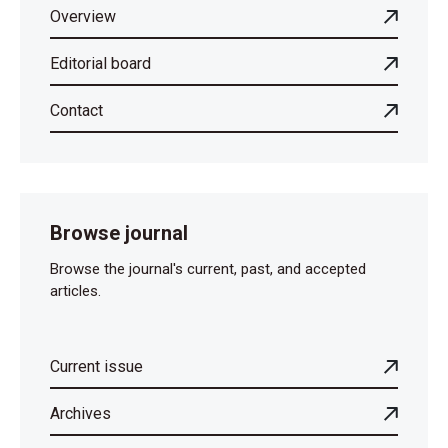
Overview
Editorial board
Contact
Browse journal
Browse the journal's current, past, and accepted
articles.
Current issue
Archives