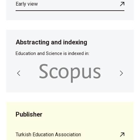
Early view
Abstracting and indexing
Education and Science is indexed in:
Publisher
Turkish Education Association