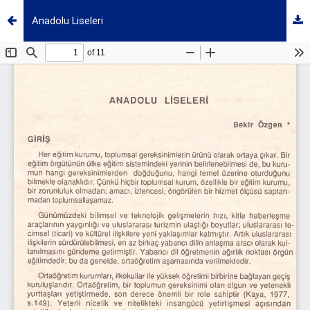
Anadolu Liseleri