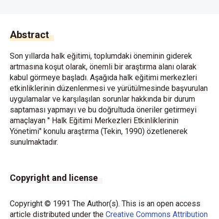
Abstract
Son yıllarda halk eğitimi, toplumdaki öneminin giderek
artmasına koşut olarak, önemli bir araştırma alanı olarak
kabul görmeye başladı. Aşağıda halk eğitimi merkezleri
etkinliklerinin düzenlenmesi ve yürütülmesinde başvurulan
uygulamalar ve karşılaşılan sorunlar hakkında bir durum
saptaması yapmayı ve bu doğrultuda öneriler getirmeyi
amaçlayan " Halk Eğitimi Merkezleri Etkinliklerinin
Yönetimi" konulu araştırma (Tekin, 1990) özetlenerek
sunulmaktadır.
Copyright and license
Copyright © 1991 The Author(s). This is an open access
article distributed under the
Creative Commons Attribution