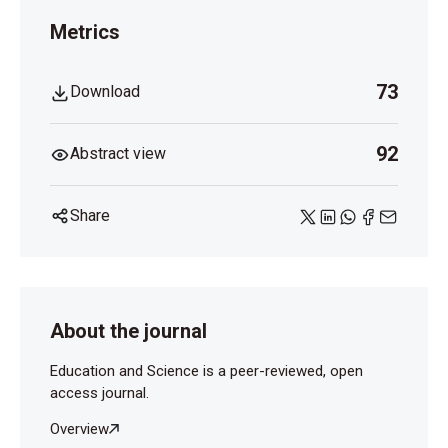
Metrics
73
Download
92
Abstract view
Share
About the journal
Education and Science is a peer-reviewed, open
access journal.
Overview