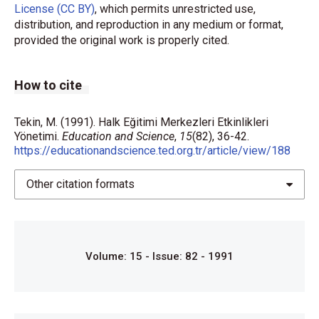
License (CC BY)
, which permits unrestricted use,
distribution, and reproduction in any medium or format,
provided the original work is properly cited.
How to cite
Tekin, M. (1991). Halk Eğitimi Merkezleri Etkinlikleri
Yönetimi.
Education and Science
,
15
(82), 36-42.
https://educationandscience.ted.org.tr/article/view/188
Other citation formats
Volume: 15 - Issue: 82 - 1991