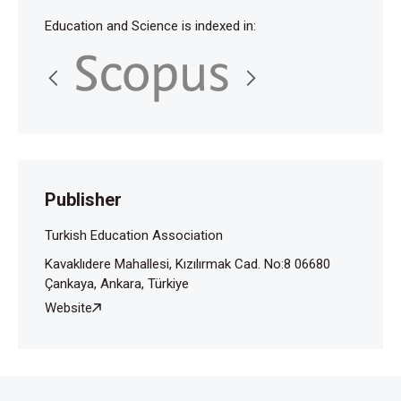
Education and Science is indexed in:
Publisher
Turkish Education Association
Kavaklıdere Mahallesi, Kızılırmak Cad. No:8 06680
Çankaya, Ankara, Türkiye
Website