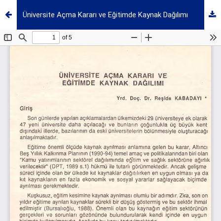
Üniversite Açma Kararı ve Eğitimde Kaynak Dağılımı