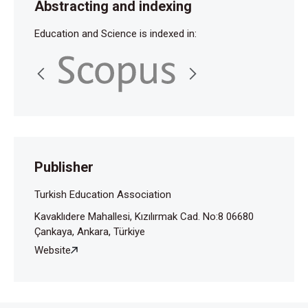
Abstracting and indexing
Education and Science is indexed in:
Publisher
Turkish Education Association
Kavaklıdere Mahallesi, Kızılırmak Cad. No:8 06680
Çankaya, Ankara, Türkiye
Website