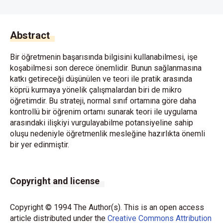
Abstract
Bir öğretmenin başarısında bilgisini kullanabilmesi, işe
koşabilmesi son derece önemlidir. Bunun sağlanmasına
katkı getireceği düşünülen ve teori ile pratik arasında
köprü kurmaya yönelik çalışmalardan biri de mikro
öğretimdir. Bu strateji, normal sınıf ortamına göre daha
kontrollü bir öğrenim ortamı sunarak teori ile uygulama
arasındaki ilişkiyi vurgulayabilme potansiyeline sahip
oluşu nedeniyle öğretmenlik mesleğine hazırlıkta önemli
bir yer edinmiştir.
Copyright and license
Copyright © 1994 The Author(s). This is an open access
article distributed under the
Creative Commons Attribution