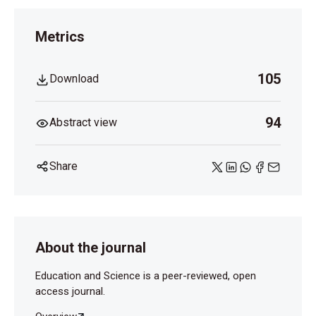
Metrics
105
Download
94
Abstract view
Share
About the journal
Education and Science is a peer-reviewed, open
access journal.