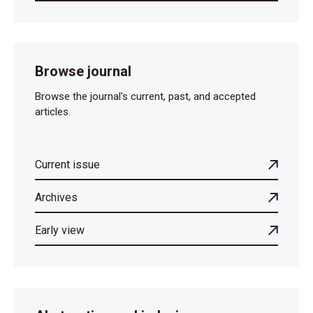
Browse journal
Browse the journal's current, past, and accepted
articles.
Current issue
Archives
Early view