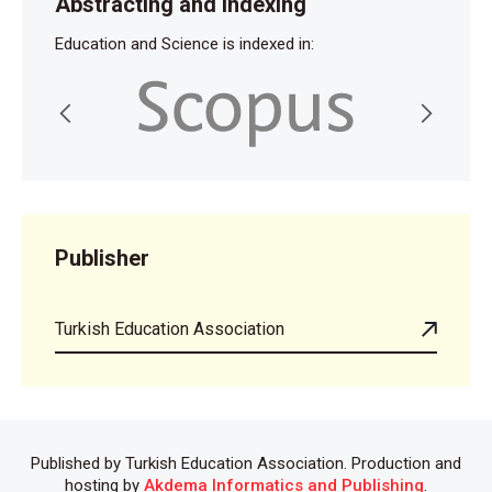
Abstracting and indexing
Education and Science is indexed in:
Publisher
Turkish Education Association
Published by Turkish Education Association. Production and
hosting by
Akdema Informatics and Publishing
.