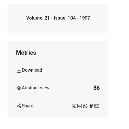
Volume: 21 - Issue: 104 - 1997
Metrics
Download
86
Abstract view
Share