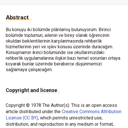
Abstract
Bu konuyu iki bölümde plânlamış bulunuyorum. Birinci
bölümde toplumun, ailenin ve birey olarak öğrencinin
okuldan beklentilerinin karşılanmasında rehberlik
hizmetlerinin yeri ve işlev konusu üzerinde duracağım.
Konuşmamın ikinci bölümünde ise okullarımızdaki
rehberlik uygulamalarına ilişkin bazı temel sorunları ortaya
koyarak bunlar üzerinde beraberce düşünmemizi
sağlamaya çalışacağım.
Copyright and license
Copyright © 1978 The Author(s). This is an open access
article distributed under the
Creative Commons Attribution
License (CC BY)
, which permits unrestricted use,
distribution, and reproduction in any medium or format,