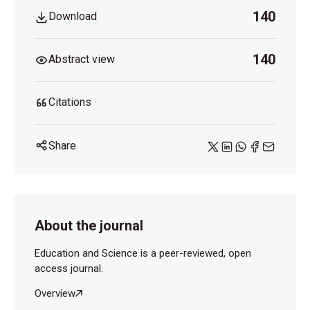
140
Download
140
Abstract view
Citations
Share
About the journal
Education and Science is a peer-reviewed, open
access journal.
Overview