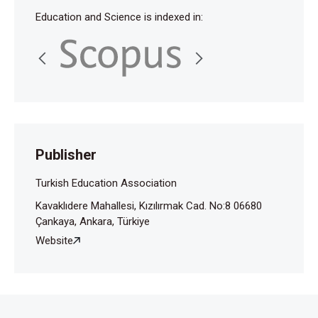
Education and Science is indexed in:
Publisher
Turkish Education Association
Kavaklıdere Mahallesi, Kızılırmak Cad. No:8 06680
Çankaya, Ankara, Türkiye
Website