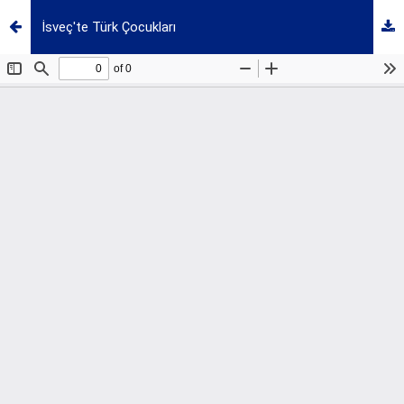
İsveç'te Türk Çocukları