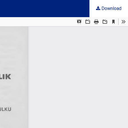
Download