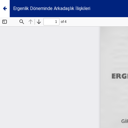
Ergenlik Döneminde Arkadaşlık İlişkileri