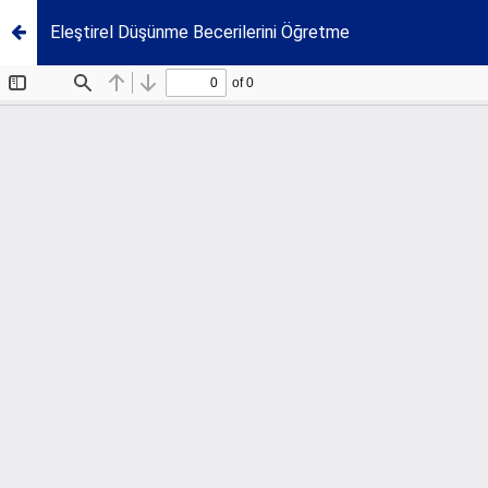
Eleştirel Düşünme Becerilerini Öğretme